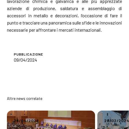
lavorazione chimica e galvanica e alle più apprezzate
aziende di produzione, saldatura e assemblaggio di
accessori in metallo e decorazioni, l’occasione di fare il
punto e tracciare una panoramica sulle sfide e le innovazioni
necessarie per affrontare i mercati internazionali.
PUBBLICAZIONE
09/04/2024
Altre news correlate
28/04/2026
28/02/202