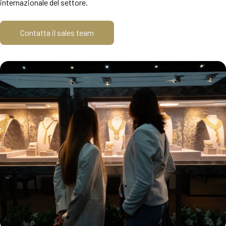
internazionale del settore.
Contatta il sales team