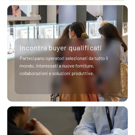
Incontra buyer qualificati
Partecipano operatori selezionati da tutto il
mondo, interessati a nuove forniture,
collaborazioni e soluzioni produttive.