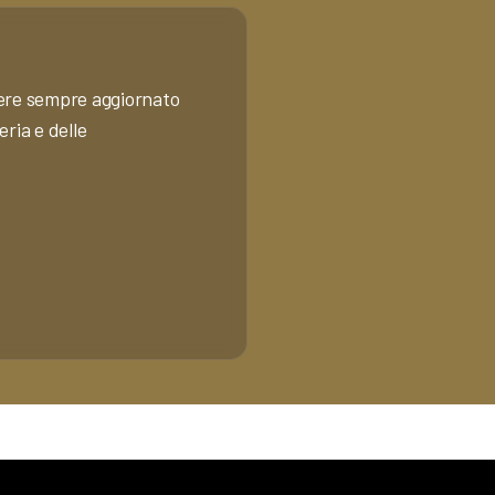
anere sempre aggiornato
eria e delle