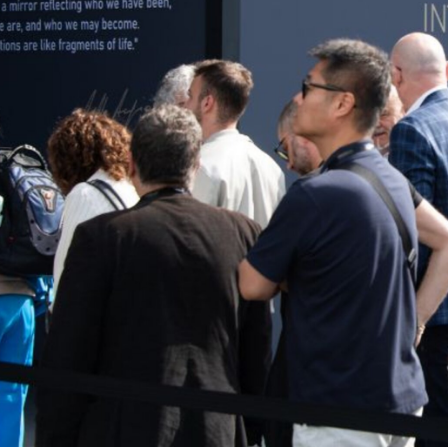
ESPONI