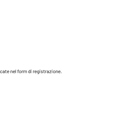
cate nel form di registrazione.