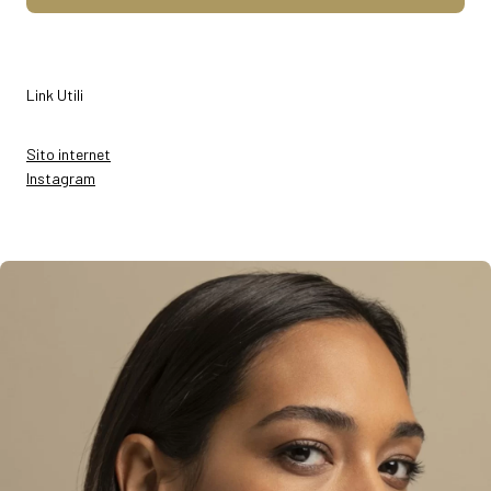
Link Utili
Sito internet
Instagram