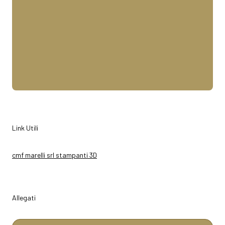
Link Utili
cmf marelli srl stampanti 3D
Allegati