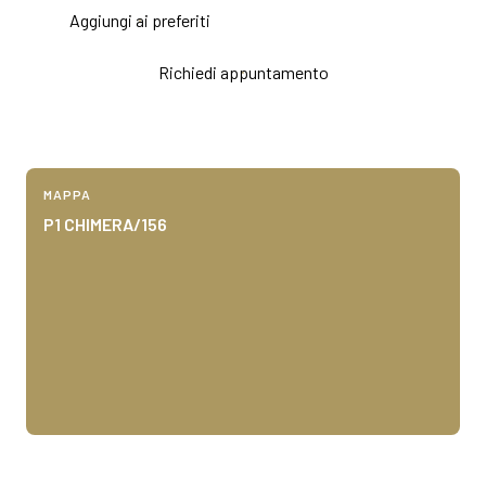
Aggiungi ai preferiti
Richiedi appuntamento
MAPPA
P1 CHIMERA/156