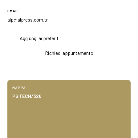
EMAIL
alp@alpress.com.tr
Aggiungi ai preferiti
Richiedi appuntamento
MAPPA
P6 TECH/326