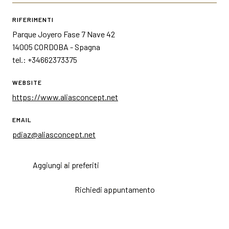
RIFERIMENTI
Parque Joyero Fase 7 Nave 42
14005 CORDOBA - Spagna
tel.: +34662373375
WEBSITE
https://www.aliasconcept.net
EMAIL
pdiaz@aliasconcept.net
Aggiungi ai preferiti
Richiedi appuntamento