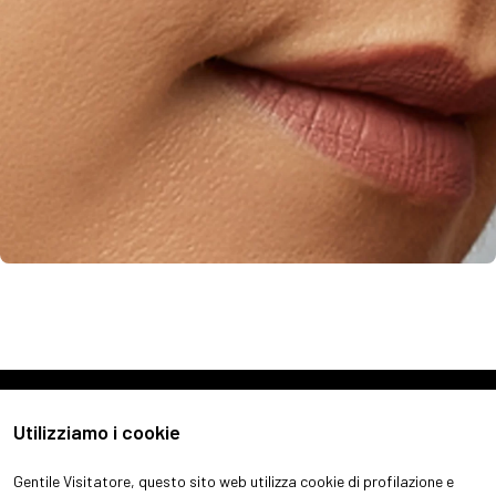
Utilizziamo i cookie
Gentile Visitatore, questo sito web utilizza cookie di profilazione e