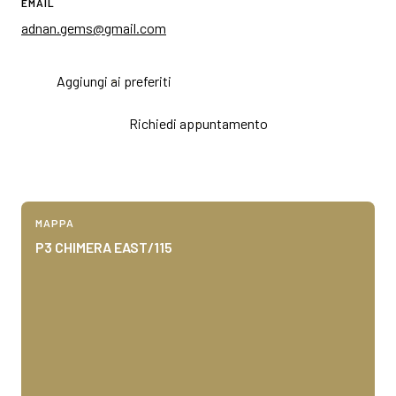
EMAIL
adnan.gems@gmail.com
Aggiungi ai preferiti
Richiedi appuntamento
MAPPA
P3 CHIMERA EAST/115