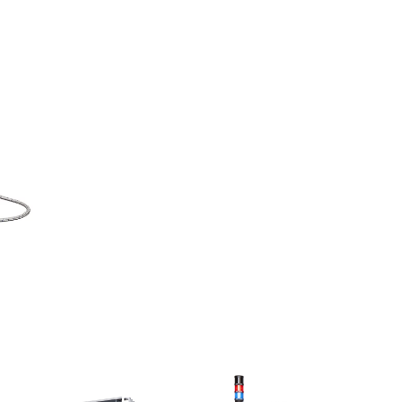
ESPONI