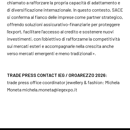
chiamato a rafforzare la propria capacità di adattamento e
di diversificazione internazionale. In questo contesto, SACE
si conferma al fianco delle imprese come partner strategico,
offrendo soluzioni assicurativo-finanziarie per proteggere
l’export, facilitare l’accesso al credito e sostenere nuovi
investimenti, con l’obiettivo di rafforzarne la competitività
sui mercati esteri e accompagnarle nella crescita anche
verso mercati emergenti e meno tradizionali».
TRADE PRESS CONTACT IEG / OROAREZZO 2026:
trade press office coordinator jewellery & fashion: Michela
Moneta
michela.moneta@iegexpo.it